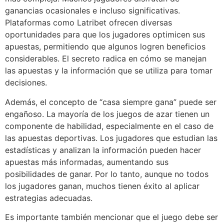
ganancias ocasionales e incluso significativas.
Plataformas como Latribet ofrecen diversas
oportunidades para que los jugadores optimicen sus
apuestas, permitiendo que algunos logren beneficios
considerables. El secreto radica en cómo se manejan
las apuestas y la información que se utiliza para tomar
decisiones.
Además, el concepto de “casa siempre gana” puede ser
engañoso. La mayoría de los juegos de azar tienen un
componente de habilidad, especialmente en el caso de
las apuestas deportivas. Los jugadores que estudian las
estadísticas y analizan la información pueden hacer
apuestas más informadas, aumentando sus
posibilidades de ganar. Por lo tanto, aunque no todos
los jugadores ganan, muchos tienen éxito al aplicar
estrategias adecuadas.
Es importante también mencionar que el juego debe ser