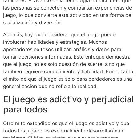
familiares. El avance de la tecnología ha facilitado que
las personas se conecten y compartan experiencias de
juego, lo que convierte esta actividad en una forma de
socialización y diversión.
Además, hay que considerar que el juego puede
involucrar habilidades y estrategias. Muchos
apostadores exitosos utilizan análisis y datos para
tomar decisiones informadas. Este enfoque demuestra
que el juego no es solo cuestión de suerte, sino que
también requiere conocimiento y habilidad. Por lo tanto,
el mito de que el juego es solo para perdedores es una
generalización que no refleja la realidad.
El juego es adictivo y perjudicial
para todos
Otro mito extendido es que el juego es adictivo y que
todos los jugadores eventualmente desarrollarán un
problema. Si bien es cierto que algunas personas