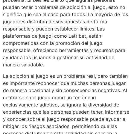
pueden tener problemas de adicción al juego, esto no
significa que sea el caso para todos. La mayoría de los
jugadores disfrutan de sus apuestas de forma
responsable y pueden establecer límites. Las
plataformas de juego, como Latribet, están
comprometidas con la promoción del juego
responsable, ofreciendo herramientas y recursos para
ayudar a los usuarios a gestionar su actividad de
manera saludable.
La adicción al juego es un problema real, pero también
es importante reconocer que muchas personas juegan
de manera ocasional y sin consecuencias negativas. Al
centrarse en el juego como un fenómeno
exclusivamente adictivo, se ignora la diversidad de
experiencias que las personas pueden tener. Informarse
y conocer sobre el juego responsable puede ayudar a
mitigar los riesgos asociados, permitiendo que las
personas disfruten de esta actividad sin caer en la