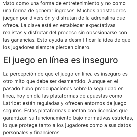
visto como una forma de entretenimiento y no como
una forma de generar ingresos. Muchos apostadores
juegan por diversión y disfrutan de la adrenalina que
ofrece. La clave está en establecer expectativas
realistas y disfrutar del proceso sin obsesionarse con
las ganancias. Esto ayuda a desmitificar la idea de que
los jugadores siempre pierden dinero.
El juego en línea es inseguro
La percepción de que el juego en línea es inseguro es
otro mito que debe ser desmentido. Aunque en el
pasado hubo preocupaciones sobre la seguridad en
línea, hoy en día las plataformas de apuestas como
Latribet están reguladas y ofrecen entornos de juego
seguros. Estas plataformas cuentan con licencias que
garantizan su funcionamiento bajo normativas estrictas,
lo que protege tanto a los jugadores como a sus datos
personales y financieros.