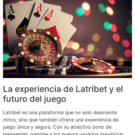
La experiencia de Latribet y el
futuro del juego
Latribet es una plataforma que no solo desmiente
mitos, sino que también ofrece una experiencia de
juego única y segura. Con su atractivo bono de
bienvenida, permite a los nuevos usuarios maximizar