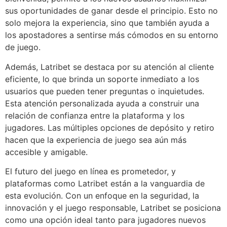
sus oportunidades de ganar desde el principio. Esto no
solo mejora la experiencia, sino que también ayuda a
los apostadores a sentirse más cómodos en su entorno
de juego.
Además, Latribet se destaca por su atención al cliente
eficiente, lo que brinda un soporte inmediato a los
usuarios que pueden tener preguntas o inquietudes.
Esta atención personalizada ayuda a construir una
relación de confianza entre la plataforma y los
jugadores. Las múltiples opciones de depósito y retiro
hacen que la experiencia de juego sea aún más
accesible y amigable.
El futuro del juego en línea es prometedor, y
plataformas como Latribet están a la vanguardia de
esta evolución. Con un enfoque en la seguridad, la
innovación y el juego responsable, Latribet se posiciona
como una opción ideal tanto para jugadores nuevos