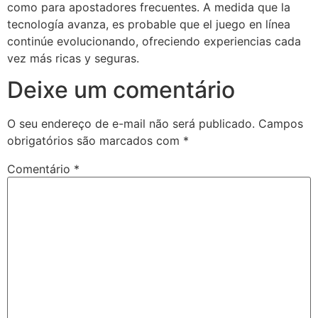
como para apostadores frecuentes. A medida que la
tecnología avanza, es probable que el juego en línea
continúe evolucionando, ofreciendo experiencias cada
vez más ricas y seguras.
Deixe um comentário
O seu endereço de e-mail não será publicado.
Campos
obrigatórios são marcados com
*
Comentário
*