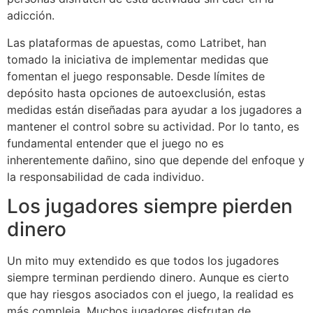
adicción.
Las plataformas de apuestas, como Latribet, han
tomado la iniciativa de implementar medidas que
fomentan el juego responsable. Desde límites de
depósito hasta opciones de autoexclusión, estas
medidas están diseñadas para ayudar a los jugadores a
mantener el control sobre su actividad. Por lo tanto, es
fundamental entender que el juego no es
inherentemente dañino, sino que depende del enfoque y
la responsabilidad de cada individuo.
Los jugadores siempre pierden
dinero
Un mito muy extendido es que todos los jugadores
siempre terminan perdiendo dinero. Aunque es cierto
que hay riesgos asociados con el juego, la realidad es
más compleja. Muchos jugadores disfrutan de