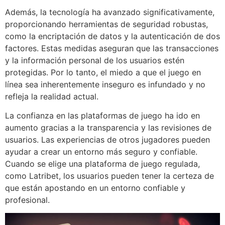
Además, la tecnología ha avanzado significativamente,
proporcionando herramientas de seguridad robustas,
como la encriptación de datos y la autenticación de dos
factores. Estas medidas aseguran que las transacciones
y la información personal de los usuarios estén
protegidas. Por lo tanto, el miedo a que el juego en
línea sea inherentemente inseguro es infundado y no
refleja la realidad actual.
La confianza en las plataformas de juego ha ido en
aumento gracias a la transparencia y las revisiones de
usuarios. Las experiencias de otros jugadores pueden
ayudar a crear un entorno más seguro y confiable.
Cuando se elige una plataforma de juego regulada,
como Latribet, los usuarios pueden tener la certeza de
que están apostando en un entorno confiable y
profesional.