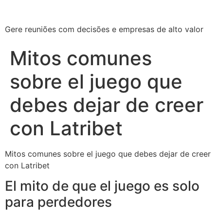
Gere reuniões com decisões e empresas de alto valor
Mitos comunes
sobre el juego que
debes dejar de creer
con Latribet
Mitos comunes sobre el juego que debes dejar de creer
con Latribet
El mito de que el juego es solo
para perdedores