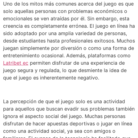
Uno de los mitos más comunes acerca del juego es que
solo aquellas personas con problemas económicos o
emocionales se ven atraídas por él. Sin embargo, esta
creencia es completamente errónea. El juego en línea ha
sido adoptado por una amplia variedad de personas,
desde estudiantes hasta profesionales exitosos. Muchos
juegan simplemente por diversión o como una forma de
entretenimiento ocasional. Además, plataformas como
Latribet ec
permiten disfrutar de una experiencia de
juego segura y regulada, lo que desmiente la idea de
que el juego es inherentemente negativo.
La percepción de que el juego solo es una actividad
para aquellos que buscan evadir sus problemas también
ignora el aspecto social del juego. Muchas personas
disfrutan de hacer apuestas deportivas o jugar en línea
como una actividad social, ya sea con amigos o