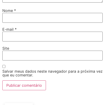
Nome
*
E-mail
*
Site
Salvar meus dados neste navegador para a próxima vez
que eu comentar.