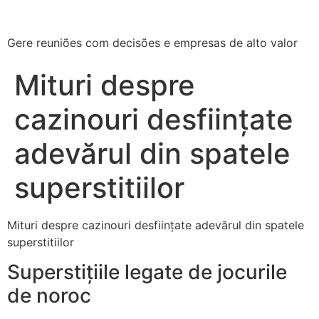
Gere reuniões com decisões e empresas de alto valor
Mituri despre
cazinouri desființate
adevărul din spatele
superstitiilor
Mituri despre cazinouri desființate adevărul din spatele
superstitiilor
Superstițiile legate de jocurile
de noroc