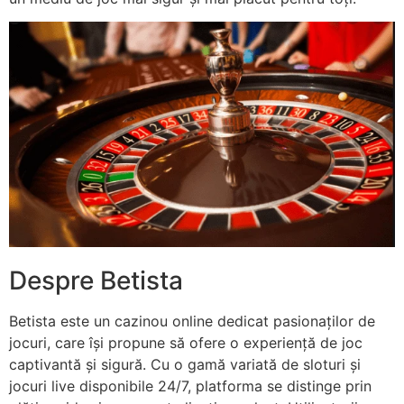
Despre Betista
Betista este un cazinou online dedicat pasionaților de
jocuri, care își propune să ofere o experiență de joc
captivantă și sigură. Cu o gamă variată de sloturi și
jocuri live disponibile 24/7, platforma se distinge prin