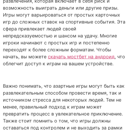
развлечения, которая включает в себя риск и
возможность выиграть деньги или другие призы.
Игры могут варьироваться от простых карточных
игр до сложных ставок на спортивные события. Эта
сфера привлекает людей своей
непредсказуемостью и шансом на удачу. Многие
игроки начинают с простых игр и постепенно
переходят к более сложным форматам. Чтобы
начать, вы можете
скачать мостбет на андроид
, что
облегчит доступ к играм на вашем устройстве.
Важно понимать, что азартные игры могут быть как
развлекательным способом провести время, так и
источником стресса для некоторых людей. Тем не
менее, правильный подход к играм может
превратить процесс в увлекательное приключение.
Также стоит помнить о том, что игры должны
оставаться под контролем и не выходить за рамки