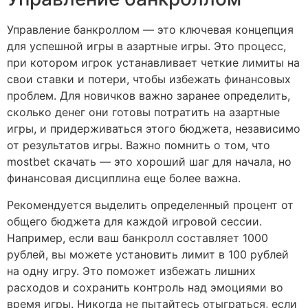
Управление банкроллом — это ключевая концепция
для успешной игры в азартные игры. Это процесс,
при котором игрок устанавливает четкие лимиты на
свои ставки и потери, чтобы избежать финансовых
проблем. Для новичков важно заранее определить,
сколько денег они готовы потратить на азартные
игры, и придерживаться этого бюджета, независимо
от результатов игры. Важно помнить о том, что
mostbet скачать — это хороший шаг для начала, но
финансовая дисциплина еще более важна.
Рекомендуется выделить определенный процент от
общего бюджета для каждой игровой сессии.
Например, если ваш банкролл составляет 1000
рублей, вы можете установить лимит в 100 рублей
на одну игру. Это поможет избежать лишних
расходов и сохранить контроль над эмоциями во
время игры. Никогда не пытайтесь отыграться, если