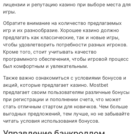
лицензии и репутацию казино при выборе места для
игры.
Обратите внимание на количество предлагаемых
игр и их разнообразие. Хорошее казино должно
предлагать как классические, так и новые игры,
чтобы удовлетворить потребности разных игроков.
Кроме того, стоит учитывать качество
программного обеспечения, чтобы игровой процесс
был комфортным и увлекательным.
Также важно ознакомиться с условиями бонусов и
акций, которые предлагает казино. Mostbet
предлагает своим пользователям различные бонусы
при регистрации и пополнении счета, что может
стать отличным стартом для новичков. Чем больше
выгодных предложений, тем лучше, но не забывайте
читать условия использования бонусов.
Управление банкроллом