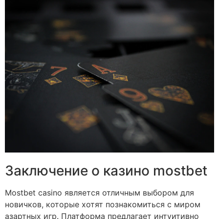
Заключение о казино mostbet
Mostbet casino является отличным выбором для
новичков, которые хотят познакомиться с миром
азартных игр. Платформа предлагает интуитивно