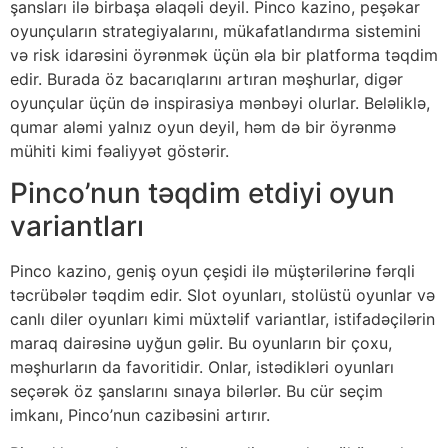
şansları ilə birbaşa əlaqəli deyil. Pinco kazino, peşəkar
oyunçuların strategiyalarını, mükafatlandırma sistemini
və risk idarəsini öyrənmək üçün əla bir platforma təqdim
edir. Burada öz bacarıqlarını artıran məşhurlar, digər
oyunçular üçün də inspirasiya mənbəyi olurlar. Beləliklə,
qumar aləmi yalnız oyun deyil, həm də bir öyrənmə
mühiti kimi fəaliyyət göstərir.
Pinco’nun təqdim etdiyi oyun
variantları
Pinco kazino, geniş oyun çeşidi ilə müştərilərinə fərqli
təcrübələr təqdim edir. Slot oyunları, stolüstü oyunlar və
canlı diler oyunları kimi müxtəlif variantlar, istifadəçilərin
maraq dairəsinə uyğun gəlir. Bu oyunların bir çoxu,
məşhurların da favoritidir. Onlar, istədikləri oyunları
seçərək öz şanslarını sınaya bilərlər. Bu cür seçim
imkanı, Pinco’nun cazibəsini artırır.