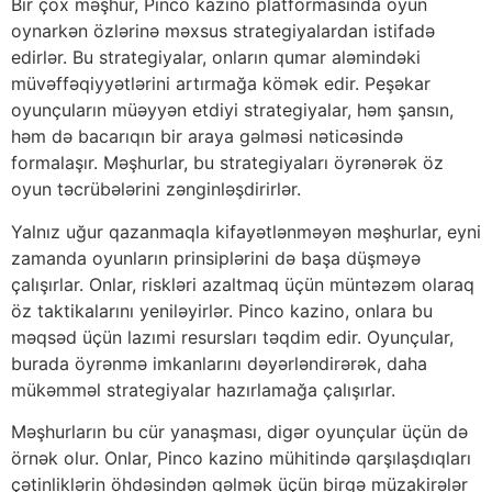
Bir çox məşhur, Pinco kazino platformasında oyun
oynarkən özlərinə məxsus strategiyalardan istifadə
edirlər. Bu strategiyalar, onların qumar aləmindəki
müvəffəqiyyətlərini artırmağa kömək edir. Peşəkar
oyunçuların müəyyən etdiyi strategiyalar, həm şansın,
həm də bacarıqın bir araya gəlməsi nəticəsində
formalaşır. Məşhurlar, bu strategiyaları öyrənərək öz
oyun təcrübələrini zənginləşdirirlər.
Yalnız uğur qazanmaqla kifayətlənməyən məşhurlar, eyni
zamanda oyunların prinsiplərini də başa düşməyə
çalışırlar. Onlar, riskləri azaltmaq üçün müntəzəm olaraq
öz taktikalarını yeniləyirlər. Pinco kazino, onlara bu
məqsəd üçün lazımi resursları təqdim edir. Oyunçular,
burada öyrənmə imkanlarını dəyərləndirərək, daha
mükəmməl strategiyalar hazırlamağa çalışırlar.
Məşhurların bu cür yanaşması, digər oyunçular üçün də
örnək olur. Onlar, Pinco kazino mühitində qarşılaşdıqları
çətinliklərin öhdəsindən gəlmək üçün birgə müzakirələr