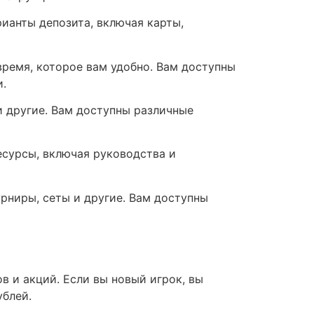
рианты депозита, включая карты,
 время, которое вам удобно. Вам доступны
.
и другие. Вам доступны различные
есурсы, включая руководства и
урниры, сеты и другие. Вам доступны
в и акций. Если вы новый игрок, вы
ублей.