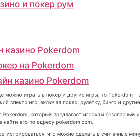
зино и покер рум
 казино Pokerdom
покер на Pokerdom
айн казино Pokerdom
е можно играть в покер и другие игры, то Pokerdom – 
ий спектр игр, включая покер, рулетку, бинго и другие
т Pokerdom, который предлагает игрокам безопасный и
 найти его по адресу pokerdom.com.
регистрироваться, что можно сделать в считанные мин