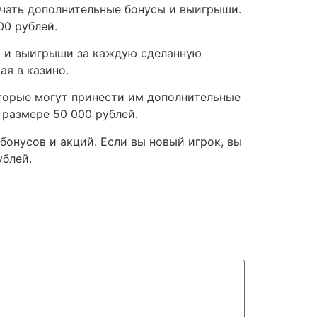
учать дополнительные бонусы и выигрыши.
00 рублей.
ы и выигрыши за каждую сделанную
ая в казино.
оторые могут принести им дополнительные
 размере 50 000 рублей.
бонусов и акций. Если вы новый игрок, вы
ублей.