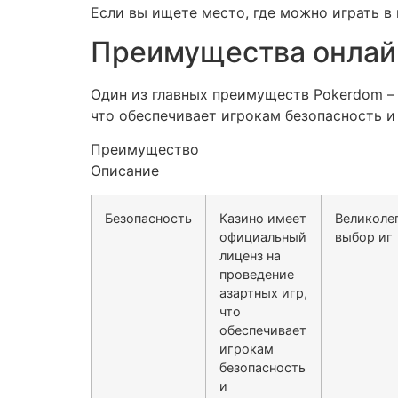
Если вы ищете место, где можно играть в 
Преимущества онлай
Один из главных преимуществ Pokerdom – 
что обеспечивает игрокам безопасность и
Преимущество
Описание
Безопасность
Казино имеет
Великоле
официальный
выбор иг
лиценз на
проведение
азартных игр,
что
обеспечивает
игрокам
безопасность
и