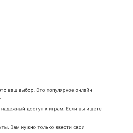
это ваш выбор. Это популярное онлайн
.
 надежный доступ к играм. Если вы ищете
уты. Вам нужно только ввести свои