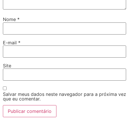
Nome
*
E-mail
*
Site
Salvar meus dados neste navegador para a próxima vez
que eu comentar.