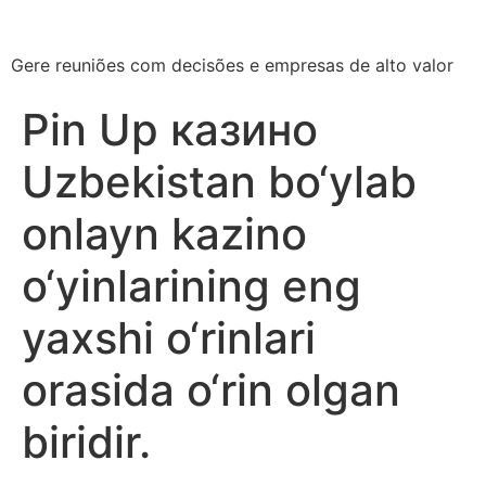
Gere reuniões com decisões e empresas de alto valor
Pin Up казино
Uzbekistan bo‘ylab
onlayn kazino
o‘yinlarining eng
yaxshi o‘rinlari
orasida o‘rin olgan
biridir.