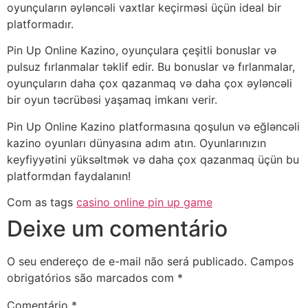
oyunçuların əyləncəli vaxtlar keçirməsi üçün ideal bir
platformadır.
Pin Up Online Kazino, oyunçulara çeşitli bonuslar və
pulsuz fırlanmalar təklif edir. Bu bonuslar və fırlanmalar,
oyunçuların daha çox qazanmaq və daha çox əyləncəli
bir oyun təcrübəsi yaşamaq imkanı verir.
Pin Up Online Kazino platformasına qoşulun və eğləncəli
kazino oyunları dünyasına adım atın. Oyunlarınızın
keyfiyyətini yüksəltmək və daha çox qazanmaq üçün bu
platformdan faydalanın!
Com as tags
casino online pin up game
Deixe um comentário
O seu endereço de e-mail não será publicado.
Campos
obrigatórios são marcados com
*
Comentário
*