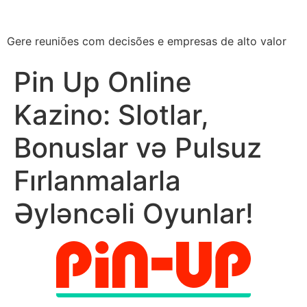
Gere reuniões com decisões e empresas de alto valor
Pin Up Online
Kazino: Slotlar,
Bonuslar və Pulsuz
Fırlanmalarla
Əyləncəli Oyunlar!