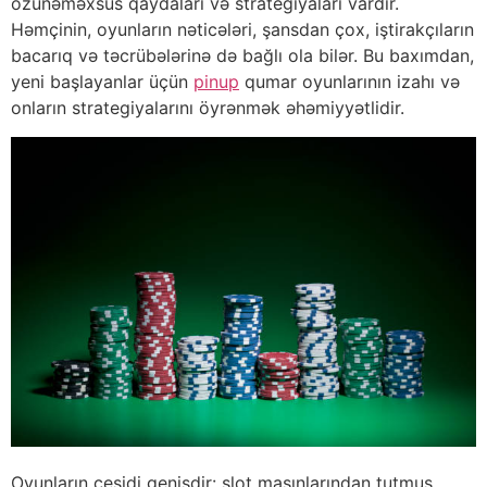
özünəməxsus qaydaları və strategiyaları vardır.
Həmçinin, oyunların nəticələri, şansdan çox, iştirakçıların
bacarıq və təcrübələrinə də bağlı ola bilər. Bu baxımdan,
yeni başlayanlar üçün
pinup
qumar oyunlarının izahı və
onların strategiyalarını öyrənmək əhəmiyyətlidir.
Oyunların çeşidi genişdir: slot maşınlarından tutmuş,