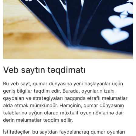
Veb saytın təqdimatı
Bu veb sayt, qumar dünyasına yeni başlayanlar üçün
geniş bilgilər təqdim edir. Burada, oyunların izahı,
qaydaları və strategiyaları haqqında ətraflı məlumatlar
əldə etmək mümkündür. Həmçinin, qumar dünyasının
tələblərinə uyğun olaraq müxtəlif oyun növlərinə dair
dərin məlumatlar təqdim edilir.
İstifadəçilər, bu saytdan faydalanaraq qumar oyunları