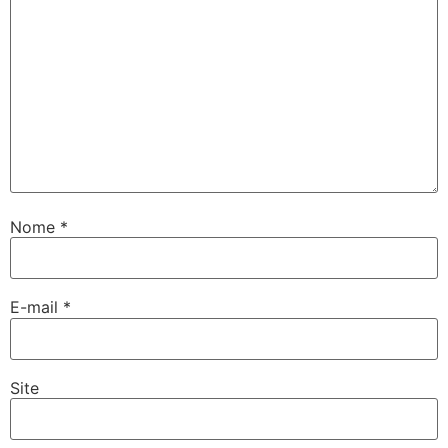
Nome
*
E-mail
*
Site