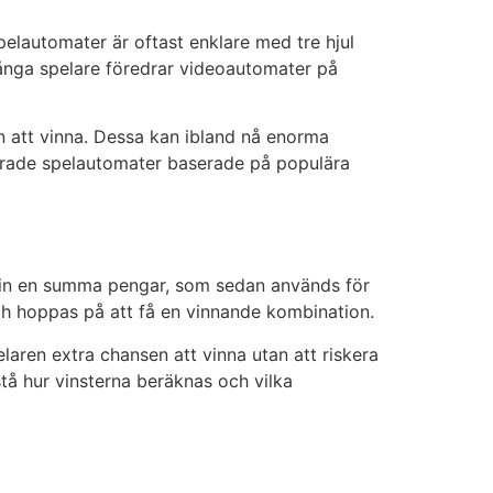
pelautomater är oftast enklare med tre hjul
nga spelare föredrar videoautomater på
n att vinna. Dessa kan ibland nå enorma
erade spelautomater baserade på populära
st in en summa pengar, som sedan används för
och hoppas på att få en vinnande kombination.
aren extra chansen att vinna utan att riskera
stå hur vinsterna beräknas och vilka