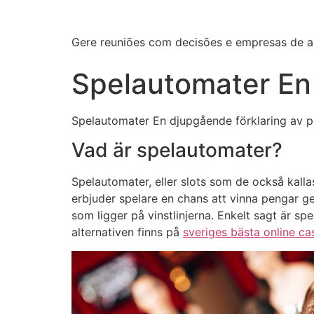
Gere reuniões com decisões e empresas de al
Spelautomater En 
Spelautomater En djupgående förklaring av p
Vad är spelautomater?
Spelautomater, eller slots som de också kall
erbjuder spelare en chans att vinna pengar g
som ligger på vinstlinjerna. Enkelt sagt är sp
alternativen finns på
sveriges bästa online ca