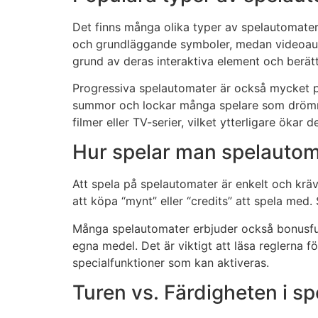
Det finns många olika typer av spelautomater,
och grundläggande symboler, medan videoaut
grund av deras interaktiva element och berät
Progressiva spelautomater är också mycket po
summor och lockar många spelare som drömme
filmer eller TV-serier, vilket ytterligare ökar 
Hur spelar man spelautom
Att spela på spelautomater är enkelt och kräv
att köpa “mynt” eller “credits” att spela med
Många spelautomater erbjuder också bonusfunk
egna medel. Det är viktigt att läsa reglerna f
specialfunktioner som kan aktiveras.
Turen vs. Färdigheten i s