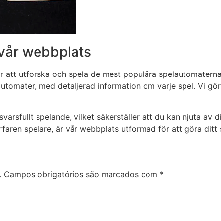
vår webbplats
r att utforska och spela de mest populära spelautomaterna.
utomater, med detaljerad information om varje spel. Vi gör 
varsfullt spelande, vilket säkerställer att du kan njuta av 
erfaren spelare, är vår webbplats utformad för att göra ditt
.
Campos obrigatórios são marcados com
*