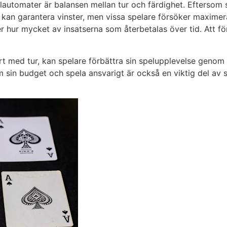
lautomater är balansen mellan tur och färdighet. Eftersom
egi kan garantera vinster, men vissa spelare försöker maxim
r hur mycket av insatserna som återbetalas över tid. Att f
t med tur, kan spelare förbättra sin spelupplevelse genom a
m sin budget och spela ansvarigt är också en viktig del av 