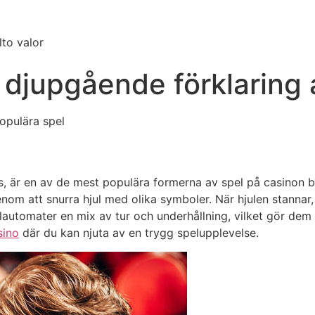
to valor
djupgående förklaring 
opulära spel
as, är en av de mest populära formerna av spel på casinon b
enom att snurra hjul med olika symboler. När hjulen stannar
elautomater en mix av tur och underhållning, vilket gör dem 
sino
där du kan njuta av en trygg spelupplevelse.