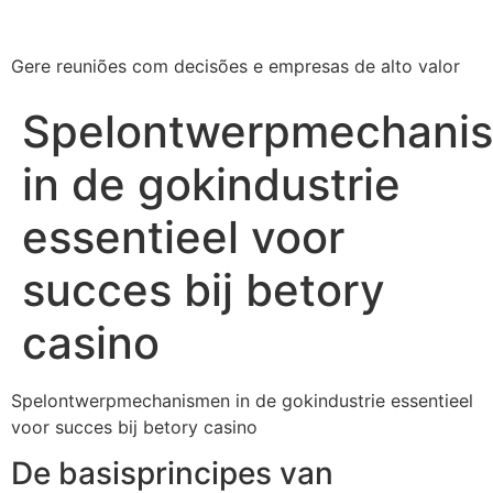
Gere reuniões com decisões e empresas de alto valor
Spelontwerpmechani
in de gokindustrie
essentieel voor
succes bij betory
casino
Spelontwerpmechanismen in de gokindustrie essentieel
voor succes bij betory casino
De basisprincipes van