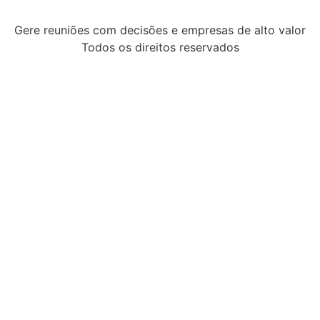
Gere reuniões com decisões e empresas de alto valor
Todos os direitos reservados