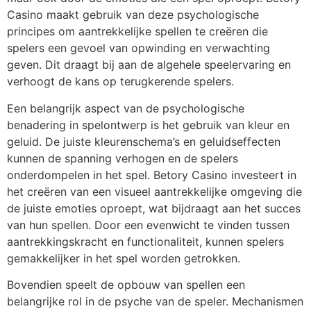
Casino maakt gebruik van deze psychologische
principes om aantrekkelijke spellen te creëren die
spelers een gevoel van opwinding en verwachting
geven. Dit draagt bij aan de algehele speelervaring en
verhoogt de kans op terugkerende spelers.
Een belangrijk aspect van de psychologische
benadering in spelontwerp is het gebruik van kleur en
geluid. De juiste kleurenschema’s en geluidseffecten
kunnen de spanning verhogen en de spelers
onderdompelen in het spel. Betory Casino investeert in
het creëren van een visueel aantrekkelijke omgeving die
de juiste emoties oproept, wat bijdraagt aan het succes
van hun spellen. Door een evenwicht te vinden tussen
aantrekkingskracht en functionaliteit, kunnen spelers
gemakkelijker in het spel worden getrokken.
Bovendien speelt de opbouw van spellen een
belangrijke rol in de psyche van de speler. Mechanismen