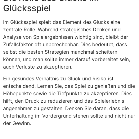
Glücksspiel
Im Glücksspiel spielt das Element des Glücks eine
zentrale Rolle. Während strategisches Denken und
Analyse von Spielergebnissen wichtig sind, bleibt der
Zufallsfaktor oft unberechenbar. Dies bedeutet, dass
selbst die besten Strategien manchmal scheitern
können, und man sollte immer darauf vorbereitet sein,
auch Verluste zu akzeptieren.
Ein gesundes Verhältnis zu Glück und Risiko ist
entscheidend. Lernen Sie, das Spiel zu genießen und die
Höhepunkte sowie die Tiefpunkte zu akzeptieren. Dies
hilft, den Druck zu reduzieren und das Spielerlebnis
angenehmer zu gestalten. Denken Sie daran, dass die
Unterhaltung im Vordergrund stehen sollte und nicht nur
der Gewinn.