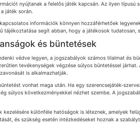
rmációt nyújtanak a felelős játék kapcsán. Az ilyen típusú 
a játék során.
 kapcsolatos információk könnyen hozzáférhetőek legyenek
rű tájékoztatása segít abban, hogy a játékosok tudatosan, 
lanságok és büntetések
denki védve legyen, a jogszabályok számos tilalmat és bünt
zerűtlen tevékenységek végzése súlyos büntetéssel járhat.
zavonását is alkalmazhatják.
büntetést vonhat maga után. Ha egy szerencsejáték-szervező
t cég súlyos következményekkel nézhet szembe. A jogszabál
 kezelésére különféle hatóságok is léteznek, amelyek felü
rtását, és szükség esetén intézkedéseket hoznak a szabál