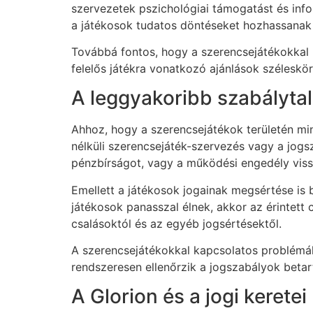
szervezetek pszichológiai támogatást és info
a játékosok tudatos döntéseket hozhassanak 
Továbbá fontos, hogy a szerencsejátékokkal
felelős játékra vonatkozó ajánlások széleskö
A leggyakoribb szabályta
Ahhoz, hogy a szerencsejátékok területén min
nélküli szerencsejáték-szervezés vagy a jogs
pénzbírságot, vagy a működési engedély viss
Emellett a játékosok jogainak megsértése is 
játékosok panasszal élnek, akkor az érintet
csalásoktól és az egyéb jogsértésektől.
A szerencsejátékokkal kapcsolatos problémák
rendszeresen ellenőrzik a jogszabályok beta
A Glorion és a jogi keretei