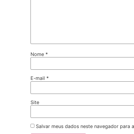
Nome
*
E-mail
*
Site
Salvar meus dados neste navegador para a