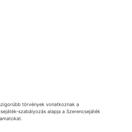
 szigorúbb törvények vonatkoznak a
sejáték-szabályozás alapja a Szerencsejáték
yamatokat.