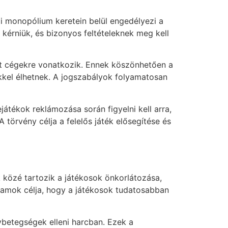
mi monopólium keretein belül engedélyezi a
kérniük, és bizonyos feltételeknek meg kell
tt cégekre vonatkozik. Ennek köszönhetően a
kkel élhetnek. A jogszabályok folyamatosan
tékok reklámozása során figyelni kell arra,
 törvény célja a felelős játék elősegítése és
 közé tartozik a játékosok önkorlátozása,
gramok célja, hogy a játékosok tudatosabban
ybetegségek elleni harcban. Ezek a