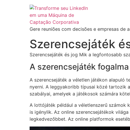
Ir
para
o
conteúdo
Gere reuniões com decisões e empresas de al
Szerencsejáték és
Szerencsejáték és jog Mik a legfontosabb sz
A szerencsejáték fogalma 
A szerencsejáték a véletlen játékon alapuló 
nyerni. A leggyakoribb típusai közé tartozik
szabályai, amelyek a játékosok számára köte
A lottójáték például a véletlenszerű számok k
is igénylik. Az online szerencsejátékok világ
legkedvezőbbet. Az online platformok esetébe