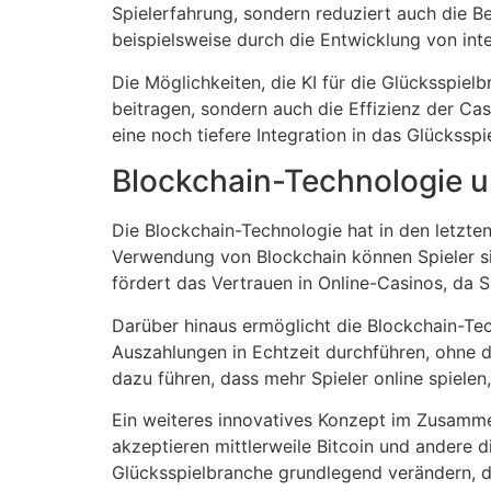
Spielerfahrung, sondern reduziert auch die 
beispielsweise durch die Entwicklung von intel
Die Möglichkeiten, die KI für die Glücksspiel
beitragen, sondern auch die Effizienz der Ca
eine noch tiefere Integration in das Glücksspi
Blockchain-Technologie u
Die Blockchain-Technologie hat in den letzt
Verwendung von Blockchain können Spieler sich
fördert das Vertrauen in Online-Casinos, da 
Darüber hinaus ermöglicht die Blockchain-Te
Auszahlungen in Echtzeit durchführen, ohne d
dazu führen, dass mehr Spieler online spielen
Ein weiteres innovatives Konzept im Zusamme
akzeptieren mittlerweile Bitcoin und andere 
Glücksspielbranche grundlegend verändern, d