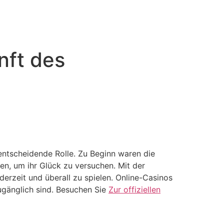
nft des
 entscheidende Rolle. Zu Beginn waren die
n, um ihr Glück zu versuchen. Mit der
derzeit und überall zu spielen. Online-Casinos
zugänglich sind. Besuchen Sie
Zur offiziellen