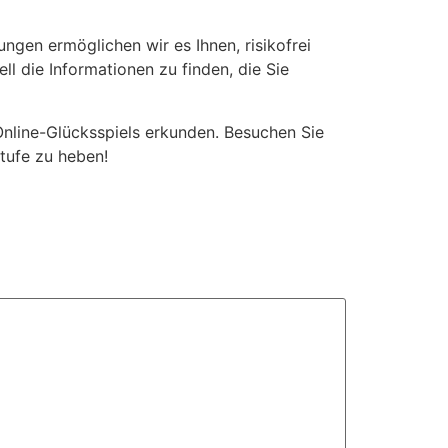
ngen ermöglichen wir es Ihnen, risikofrei
ll die Informationen zu finden, die Sie
Online-Glücksspiels erkunden. Besuchen Sie
Stufe zu heben!