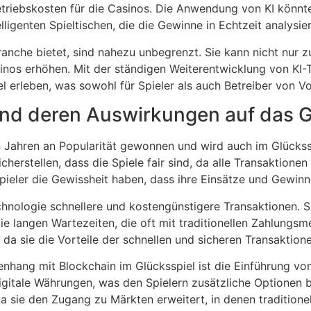
Betriebskosten für die Casinos. Die Anwendung von KI könn
ligenten Spieltischen, die die Gewinne in Echtzeit analysie
branche bietet, sind nahezu unbegrenzt. Sie kann nicht nur 
sinos erhöhen. Mit der ständigen Weiterentwicklung von KI-
el erleben, was sowohl für Spieler als auch Betreiber von Vo
nd deren Auswirkungen auf das G
en Jahren an Popularität gewonnen und wird auch im Glücks
erstellen, dass die Spiele fair sind, da alle Transaktionen
Spieler die Gewissheit haben, dass ihre Einsätze und Gewin
chnologie schnellere und kostengünstigere Transaktionen. 
ie langen Wartezeiten, die oft mit traditionellen Zahlungs
, da sie die Vorteile der schnellen und sicheren Transaktio
nhang mit Blockchain im Glücksspiel ist die Einführung vo
digitale Währungen, was den Spielern zusätzliche Optionen b
a sie den Zugang zu Märkten erweitert, in denen tradition