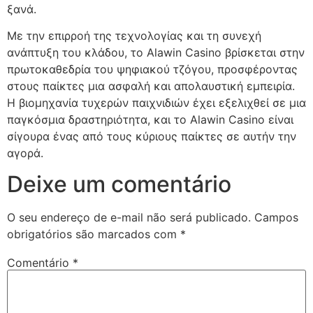
ξανά.
Με την επιρροή της τεχνολογίας και τη συνεχή
ανάπτυξη του κλάδου, το Alawin Casino βρίσκεται στην
πρωτοκαθεδρία του ψηφιακού τζόγου, προσφέροντας
στους παίκτες μια ασφαλή και απολαυστική εμπειρία.
Η βιομηχανία τυχερών παιχνιδιών έχει εξελιχθεί σε μια
παγκόσμια δραστηριότητα, και το Alawin Casino είναι
σίγουρα ένας από τους κύριους παίκτες σε αυτήν την
αγορά.
Deixe um comentário
O seu endereço de e-mail não será publicado.
Campos
obrigatórios são marcados com
*
Comentário
*