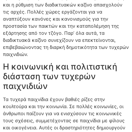
και η ρύθμιση των διαδικτυακών καζίνο απασχολούν
τις αρχές. Πολλές χώρες εργάζονται για να
αναπτύξουν κανόνες και κανονισμούς για την
προστασία των παικτών και την καταπολέμηση της
εξάρτησης από τον τζόγο. Παρ’ όλα αυτά, τα
διαδικτυακά καζίνο συνεχίζουν να επεκτείνονται,
επιβεβαιώνοντας τη διαρκή δημοτικότητα των τυχερών
παιχνιδιών.
Η κοινωνική και πολιτιστική
διάσταση των τυχερών
παιχνιδιών
Τα τυχερά παιχνίδια έχουν βαθιές ρίζες στην
κουλτούρα και την κοινωνία. Σε πολλές κοινωνίες, οι
άνθρωποι παίζουν για να ενισχύσουν τις κοινωνικές
τους σχέσεις, συμμετέχοντας σε παιχνίδια με φίλους
και οικογένεια. Αυτές οι δραστηριότητες δημιουργούν