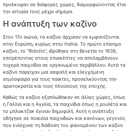
προέκυψαν σε διάφορες χώρες, διαμορφώνοντας έτσι
την ιστορία τους μέχρι σήμερα.
Η ανάπτυξη των καζίνο
Στον 17ο αιώνα, τα καζίνο άρχισαν να εμφανίζονται
στην Ευρώπη, κυρίως στην Ιταλία. Το πρώτο επίσημο
καζίνο, το “Ridotto”, ιδρύθηκε στη Βενετία το 1638,
επιτρέποντας στους επισκέπτες να απολαμβάνουν
τυχερά παιχνίδια σε οργανωμένο περιβάλλον. Αυτά τα
καζίνο παρείχαν μια ασφαλή και ελεγχόμενη
ατμόσφαιρα για τους παίκτες, προσελκύοντας την
αριστοκρατία και τους πλούσιους της εποχής.
Καθώς τα καζίνο εξαπλώθηκαν σε άλλες χώρες, όπως
η Γαλλία και η Αγγλία, τα παιχνίδια όπως η ρουλέτα και
το μπλακτζακ έγιναν δημοφιλή. Αυτή η ανάπτυξη
οδήγησε σε ποικιλία παιχνιδιών και κανόνων, γεγονός
που ενίσχυσε τη διάδοση του φαινομένου των καζίνο