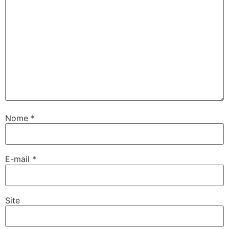
Nome
*
E-mail
*
Site