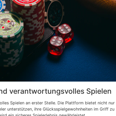
d verantwortungsvolles Spielen
es Spielen an erster Stelle. Die Plattform bietet nicht nur
ler unterstützen, ihre Glücksspielgewohnheiten im Griff zu
rd ein sicheres Spielerlebnis gewährleistet.