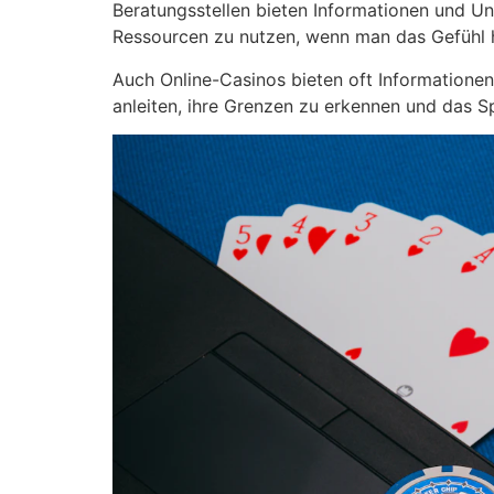
Beratungsstellen bieten Informationen und Un
Ressourcen zu nutzen, wenn man das Gefühl ha
Auch Online-Casinos bieten oft Informationen
anleiten, ihre Grenzen zu erkennen und das Sp