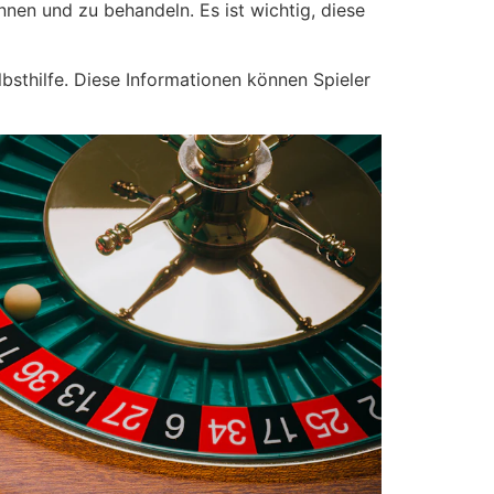
nen und zu behandeln. Es ist wichtig, diese
bsthilfe. Diese Informationen können Spieler