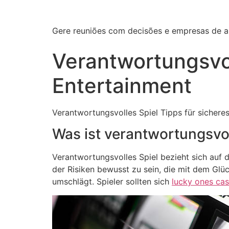
Gere reuniões com decisões e empresas de al
Verantwortungsvol
Entertainment
Verantwortungsvolles Spiel Tipps für sichere
Was ist verantwortungsvol
Verantwortungsvolles Spiel bezieht sich auf 
der Risiken bewusst zu sein, die mit dem Glü
umschlägt. Spieler sollten sich
lucky ones cas