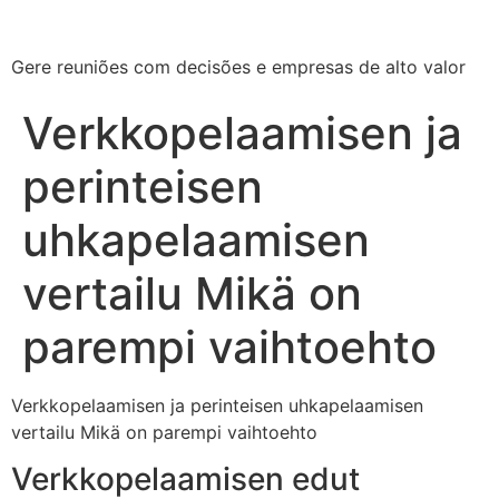
Gere reuniões com decisões e empresas de alto valor
Verkkopelaamisen ja
perinteisen
uhkapelaamisen
vertailu Mikä on
parempi vaihtoehto
Verkkopelaamisen ja perinteisen uhkapelaamisen
vertailu Mikä on parempi vaihtoehto
Verkkopelaamisen edut