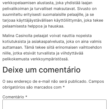
verkkopelaamisen alustasta, joka yhdistää laajan
pelivalikoiman ja turvalliset maksutavat. Sivusto on
suunniteltu erityisesti suomalaisille pelaajille, ja se
tarjoaa käyttäjäystävällisen käyttöliittymän, joka tekee
pelaamisesta helppoa ja hauskaa.
Malina Casinolla pelaajat voivat nauttia nopeista
kotiutuksista ja asiakaspalvelusta, joka on aina valmis
auttamaan. Tämä tekee siitä erinomaisen vaihtoehdon
niille, jotka etsivät turvallista ja viihdyttävää
pelikokemusta verkkoympäristössä.
Deixe um comentário
O seu endereço de e-mail não será publicado.
Campos
obrigatórios são marcados com
*
Comentário
*