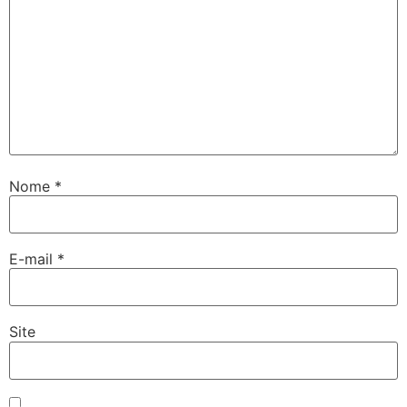
Nome
*
E-mail
*
Site