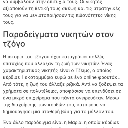
να συμβάλουν στην επιτυχία τους. Οι νικητές
αξιοποιούν τη θετική τους σκέψη και τις στρατηγικές
τους για να μεγιστοποιήσουν τις πιθανότητες νίκης
τους.
Παραδείγματα νικητών στον
τζόγο
Η ιστορία του τζόγου έχει καταγράψει πολλές
επιτυχίες που άλλαξαν τη ζωή των νικητών. Ένας
χαρακτηριστικός νικητής είναι ο Τζέιμς, ο οποίος
κέρδισε 1 εκατομμύριο ευρώ σε ένα online φρουτάκι.
Από τότε, η ζωή του άλλαξε ριζικά. Αντί να ξοδέψει τα
χρήματα σε πολυτέλειες, αποφάσισε να επενδύσει σε
ένα μικρό επιχείρημα που πάντα ονειρευόταν. Μέσω
της διαχείρισης των κερδών του, κατάφερε να
δημιουργήσει μια σταθερή βάση για το μέλλον του.
Ένα άλλο παράδειγμα είναι η Μαρία, η οποία κέρδισε