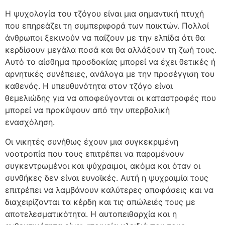
Η ψυχολογία του τζόγου είναι μια σημαντική πτυχή
που επηρεάζει τη συμπεριφορά των παικτών. Πολλοί
άνθρωποι ξεκινούν να παίζουν με την ελπίδα ότι θα
κερδίσουν μεγάλα ποσά και θα αλλάξουν τη ζωή τους.
Αυτό το αίσθημα προσδοκίας μπορεί να έχει θετικές ή
αρνητικές συνέπειες, ανάλογα με την προσέγγιση του
καθενός. Η υπευθυνότητα στον τζόγο είναι
θεμελιώδης για να αποφεύγονται οι καταστροφές που
μπορεί να προκύψουν από την υπερβολική
ενασχόληση.
Οι νικητές συνήθως έχουν μια συγκεκριμένη
νοοτροπία που τους επιτρέπει να παραμένουν
συγκεντρωμένοι και ψύχραιμοι, ακόμα και όταν οι
συνθήκες δεν είναι ευνοϊκές. Αυτή η ψυχραιμία τους
επιτρέπει να λαμβάνουν καλύτερες αποφάσεις και να
διαχειρίζονται τα κέρδη και τις απώλειές τους με
αποτελεσματικότητα. Η αυτοπειθαρχία και η