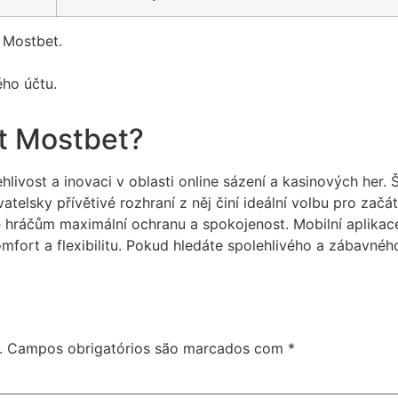
k Mostbet.
ého účtu.
at Mostbet?
livost a inovaci v oblasti online sázení a kasinových her.
atelsky přívětivé rozhraní z něj činí ideální volbu pro zač
je hráčům maximální ochranu a spokojenost. Mobilní aplika
mfort a flexibilitu. Pokud hledáte spolehlivého a zábavného
.
Campos obrigatórios são marcados com
*