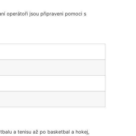
ní operátoři jsou připraveni pomoci s
balu a tenisu až po basketbal a hokej,