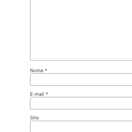
Nome
*
E-mail
*
Site