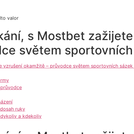
to valor
ní, s Mostbet zažijete
ce světem sportovních 
e vzrušení okamžitě – průvodce světem sportovních sázek 
ormy
 průvodce
sázení
 dosah ruky
kdykoliv a kdekoliv