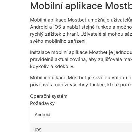
Mobilní aplikace Mostb
Mobilní aplikace Mostbet umožňuje uživatelům
Android a iOS a nabízí stejné funkce a možnos
rychlý zážitek z hraní. Uživatelé si mohou sá
svého mobilního zařízení.
Instalace mobilní aplikace Mostbet je jednodu
pravidelně aktualizována, aby zajišťovala max
kdykoliv a kdekoliv.
Mobilní aplikace Mostbet je skvělou volbou pr
přívětivá a nabízí všechny funkce, které potře
Operační systém
Požadavky
Android
iOS