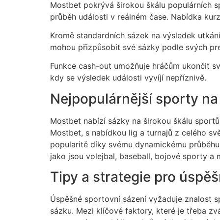
Mostbet pokrývá širokou škálu populárních spo
průběh události v reálném čase. Nabídka kur
Kromě standardních sázek na výsledek utkání,
mohou přizpůsobit své sázky podle svých prefe
Funkce cash-out umožňuje hráčům ukončit svo
kdy se výsledek události vyvíjí nepříznivě.
Nejpopulárnější sporty n
Mostbet nabízí sázky na širokou škálu sportů,
Mostbet, s nabídkou lig a turnajů z celého sv
popularitě díky svému dynamickému průběhu a
jako jsou volejbal, baseball, bojové sporty a
Tipy a strategie pro úspě
Úspěšné sportovní sázení vyžaduje znalost sp
sázku. Mezi klíčové faktory, které je třeba zvá