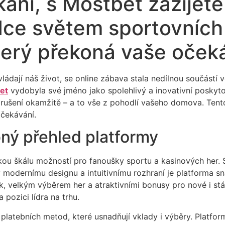
ní, s Mostbet zažijete
dce světem sportovních
terý překoná vaše očeká
ádají náš život, se online zábava stala nedílnou součástí 
et
vydobyla své jméno jako spolehlivý a inovativní poskyt
zrušení okamžitě – a to vše z pohodlí vašeho domova. Ten
očekávání.
ný přehled platformy
rokou škálu možností pro fanoušky sportu a kasinových her.
ky modernímu designu a intuitivnímu rozhraní je platforma s
, velkým výběrem her a atraktivními bonusy pro nové i stáva
 pozici lídra na trhu.
 platebních metod, které usnadňují vklady i výběry. Platfo