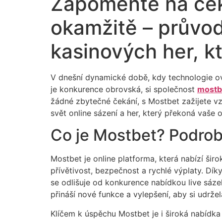
Zapomeňte na čeká
okamžitě – průvo
kasinových her, k
V dnešní dynamické době, kdy technologie ovl
je konkurence obrovská, si společnost
mostb
žádné zbytečné čekání, s Mostbet zažijete v
svět online sázení a her, který překoná vaše 
Co je Mostbet? Podrob
Mostbet je online platforma, která nabízí ši
přívětivost, bezpečnost a rychlé výplaty. Dí
se odlišuje od konkurence nabídkou live sázek
přináší nové funkce a vylepšení, aby si udržela
Klíčem k úspěchu Mostbet je i široká nabídka