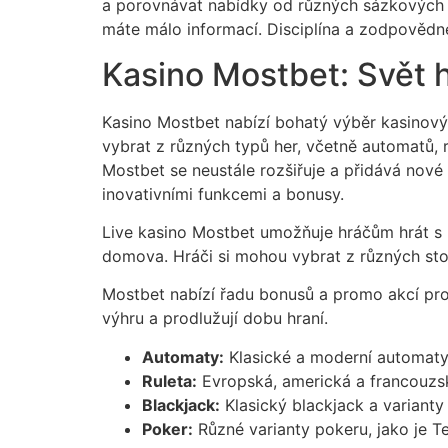
a porovnávat nabídky od různých sázkových k
máte málo informací. Disciplína a zodpovědn
Kasino Mostbet: Svět 
Kasino Mostbet nabízí bohatý výběr kasinový
vybrat z různých typů her, včetně automatů, r
Mostbet se neustále rozšiřuje a přidává nové 
inovativními funkcemi a bonusy.
Live kasino Mostbet umožňuje hráčům hrát s 
domova. Hráči si mohou vybrat z různých stolů
Mostbet nabízí řadu bonusů a promo akcí pro
výhru a prodlužují dobu hraní.
Automaty:
Klasické a moderní automaty
Ruleta:
Evropská, americká a francouzsk
Blackjack:
Klasický blackjack a varianty 
Poker:
Různé varianty pokeru, jako je T