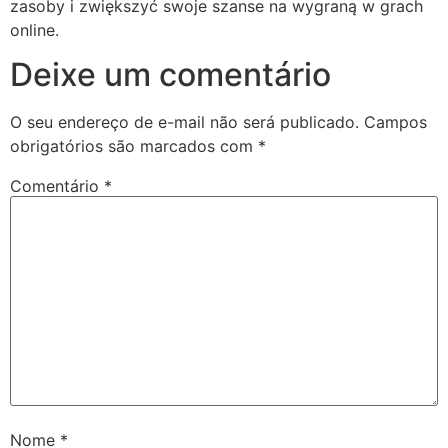
zasoby i zwiększyć swoje szanse na wygraną w grach
online.
Deixe um comentário
O seu endereço de e-mail não será publicado.
Campos
obrigatórios são marcados com
*
Comentário
*
Nome
*