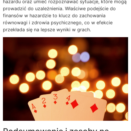
hazardu oraz umieć rozpoznawać sytuacje, które mogą
prowadzić do uzależnienia. Właściwe podejście do
finansów w hazardzie to klucz do zachowania
równowagi i zdrowia psychicznego, co w efekcie
przekłada się na lepsze wyniki w grach.