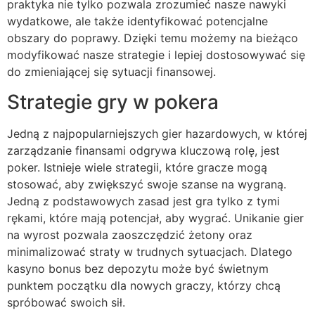
praktyka nie tylko pozwala zrozumieć nasze nawyki
wydatkowe, ale także identyfikować potencjalne
obszary do poprawy. Dzięki temu możemy na bieżąco
modyfikować nasze strategie i lepiej dostosowywać się
do zmieniającej się sytuacji finansowej.
Strategie gry w pokera
Jedną z najpopularniejszych gier hazardowych, w której
zarządzanie finansami odgrywa kluczową rolę, jest
poker. Istnieje wiele strategii, które gracze mogą
stosować, aby zwiększyć swoje szanse na wygraną.
Jedną z podstawowych zasad jest gra tylko z tymi
rękami, które mają potencjał, aby wygrać. Unikanie gier
na wyrost pozwala zaoszczędzić żetony oraz
minimalizować straty w trudnych sytuacjach. Dlatego
kasyno bonus bez depozytu może być świetnym
punktem początku dla nowych graczy, którzy chcą
spróbować swoich sił.