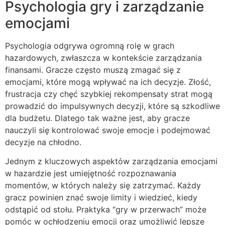
Psychologia gry i zarządzanie
emocjami
Psychologia odgrywa ogromną rolę w grach
hazardowych, zwłaszcza w kontekście zarządzania
finansami. Gracze często muszą zmagać się z
emocjami, które mogą wpływać na ich decyzje. Złość,
frustracja czy chęć szybkiej rekompensaty strat mogą
prowadzić do impulsywnych decyzji, które są szkodliwe
dla budżetu. Dlatego tak ważne jest, aby gracze
nauczyli się kontrolować swoje emocje i podejmować
decyzje na chłodno.
Jednym z kluczowych aspektów zarządzania emocjami
w hazardzie jest umiejętność rozpoznawania
momentów, w których należy się zatrzymać. Każdy
gracz powinien znać swoje limity i wiedzieć, kiedy
odstąpić od stołu. Praktyka “gry w przerwach” może
pomóc w ochłodzeniu emocji oraz umożliwić lepsze