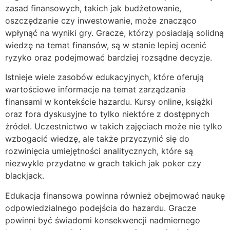
zasad finansowych, takich jak budżetowanie,
oszczędzanie czy inwestowanie, może znacząco
wpłynąć na wyniki gry. Gracze, którzy posiadają solidną
wiedzę na temat finansów, są w stanie lepiej ocenić
ryzyko oraz podejmować bardziej rozsądne decyzje.
Istnieje wiele zasobów edukacyjnych, które oferują
wartościowe informacje na temat zarządzania
finansami w kontekście hazardu. Kursy online, książki
oraz fora dyskusyjne to tylko niektóre z dostępnych
źródeł. Uczestnictwo w takich zajęciach może nie tylko
wzbogacić wiedzę, ale także przyczynić się do
rozwinięcia umiejętności analitycznych, które są
niezwykle przydatne w grach takich jak poker czy
blackjack.
Edukacja finansowa powinna również obejmować naukę
odpowiedzialnego podejścia do hazardu. Gracze
powinni być świadomi konsekwencji nadmiernego