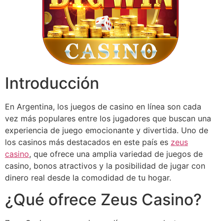
Introducción
En Argentina, los juegos de casino en línea son cada
vez más populares entre los jugadores que buscan una
experiencia de juego emocionante y divertida. Uno de
los casinos más destacados en este país es
zeus
casino
, que ofrece una amplia variedad de juegos de
casino, bonos atractivos y la posibilidad de jugar con
dinero real desde la comodidad de tu hogar.
¿Qué ofrece Zeus Casino?