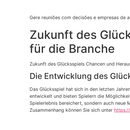
Gere reuniões com decisões e empresas de al
Zukunft des Glüc
für die Branche
Zukunft des Glücksspiels Chancen und Herau
Die Entwicklung des Glücks
Das Glücksspiel hat sich in den letzten Jahre
entwickelt und bieten Spielern die Möglichkei
Spielerlebnis bereichert, sondern auch neue 
Zusammenhang können Sie sich unter
https:/