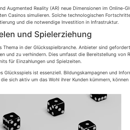
 und Augmented Reality (AR) neue Dimensionen im Online-Gl
hten Casinos simulieren. Solche technologischen Fortschrit
ierung und die notwendige Investition in Infrastruktur.
elen und Spielerziehung
es Thema in der Glücksspielbranche. Anbieter sind geforde
ren und zu verhindern. Dies umfasst die Bereitstellung von 
its für Einzahlungen und Spielzeiten.
des Glücksspiels ist essenziell. Bildungskampagnen und Inf
, die sich aktiv um das Wohl ihrer Kunden kümmern, können 