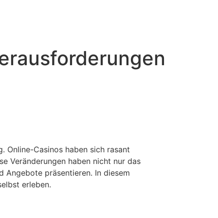
Herausforderungen
ng. Online-Casinos haben sich rasant
iese Veränderungen haben nicht nur das
d Angebote präsentieren. In diesem
elbst erleben.