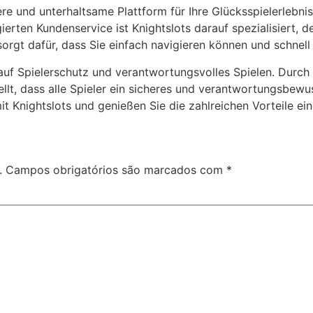
ere und unterhaltsame Plattform für Ihre Glücksspielerlebni
rten Kundenservice ist Knightslots darauf spezialisiert, d
rgt dafür, dass Sie einfach navigieren können und schnell 
auf Spielerschutz und verantwortungsvolles Spielen. Durch
llt, dass alle Spieler ein sicheres und verantwortungsbewu
it Knightslots und genießen Sie die zahlreichen Vorteile e
.
Campos obrigatórios são marcados com
*