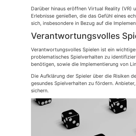
Darüber hinaus eröffnen Virtual Reality (VR)
Erlebnisse genießen, die das Gefühl eines ec
sich, insbesondere in Bezug auf die Implement
Verantwortungsvolles Spi
Verantwortungsvolles Spielen ist ein wichtig
problematisches Spielverhalten zu identifizie
benötigen, sowie die Implementierung von Lim
Die Aufklärung der Spieler über die Risiken 
gesundes Spielverhalten zu fördern. Anbieter
sichern.