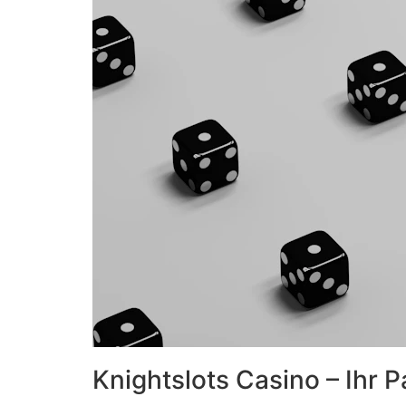
Knightslots Casino – Ihr P